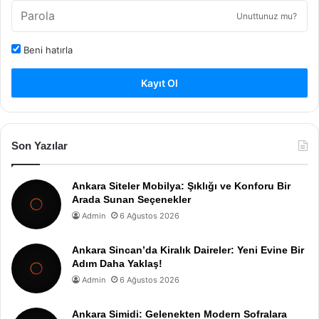
Unuttunuz mu?
Beni hatırla
Kayıt Ol
Son Yazılar
Ankara Siteler Mobilya: Şıklığı ve Konforu Bir
Arada Sunan Seçenekler
Admin
6 Ağustos 2026
Ankara Sincan’da Kiralık Daireler: Yeni Evine Bir
Adım Daha Yaklaş!
Admin
6 Ağustos 2026
Ankara Simidi: Gelenekten Modern Sofralara