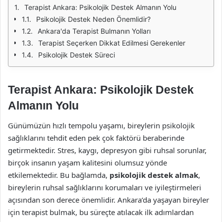
Terapist Ankara: Psikolojik Destek Almanın Yolu
Psikolojik Destek Neden Önemlidir?
Ankara'da Terapist Bulmanın Yolları
Terapist Seçerken Dikkat Edilmesi Gerekenler
Psikolojik Destek Süreci
Terapist Ankara: Psikolojik Destek
Almanın Yolu
Günümüzün hızlı tempolu yaşamı, bireylerin psikolojik
sağlıklarını tehdit eden pek çok faktörü beraberinde
getirmektedir. Stres, kaygı, depresyon gibi ruhsal sorunlar,
birçok insanın yaşam kalitesini olumsuz yönde
etkilemektedir. Bu bağlamda,
psikolojik destek almak
,
bireylerin ruhsal sağlıklarını korumaları ve iyileştirmeleri
açısından son derece önemlidir. Ankara’da yaşayan bireyler
için terapist bulmak, bu süreçte atılacak ilk adımlardan