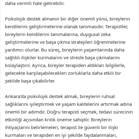
daha verimli hale getirebilir.
Psikolojik destek almanın bir diğer önemli yönü, bireylerin
kendilerini geliştirmelerine olanak tanımasıdır. Terapistler,
bireylerin kendilerini tanımalarına, duygusal zeka
geliştirmelerine ve başa çıkma stratejileri öğrenmelerine
yardımcı olurlar. Bu süreç, bireylerin yaşamlarında daha
sağlıklı ilişkiler kurmalarını ve stresle başa çıkmalarını
kolaylaştırır. Ayrıca, bireyler terapiden aldıkları bilgilerle,
gelecekte karşılaşabilecekleri zorluklarla daha etkili bir
şekilde başa çıkabilirler.
Ankara’da psikolojik destek almak, bireylerin ruhsal
sağlıklarını iyileştirmek ve yaşam kalitelerini artırmak adına
önemli bir adımdır. Doğru terapisti seçmek, tedavi sürecinin
etkinliği açısından kritik öneme sahiptir. Bireylerin
ihtiyaçlarını belirlemeleri, terapist ile güvenli bir ilişki
kurmaları ve terapiden en iyi şekilde faydalanmaları,