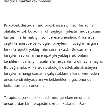
destek almaktan çekinmeyin.
“`
Psikolojik destek almak, birçok insan için zor bir adım
olabilir. Ancak bu adım, ruh sağlığını iyileştirmek ve yaşam
kalitesini artırmak için son derece önemlidir. Ankara’da,
çeşitli terapist ve psikologlar, bireylerin ihtiyaçlarına göre
farklı terapötik yaklaşımlar sunmaktadır. Bu uzmanlar,
bireylerin sorunlarına empatiyle yaklaşarak, onların
kendilerini daha iyi hissetmelerine yardımcı olmayı amaçlar.
Bu bağlamda, Ankara’da psikolojik destek almak isteyen
bireylerin, hangi uzmanla çalışacaklarına karar vermeden
önce, kendi ihtiyaçlarını ve beklentilerini göz önünde
bulundurmaları önemlidir.
Terapist seçerken dikkat edilmesi gereken en önemli
unsurlardan biri, terapistin uzmanlık alanıdır. Farklı