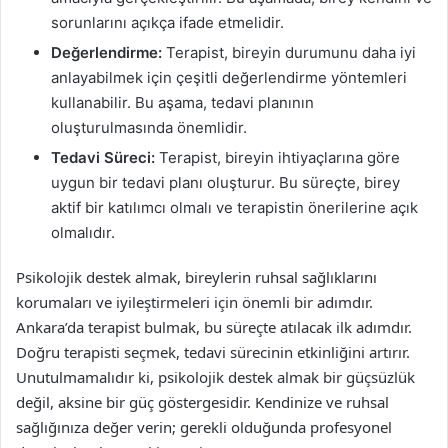
sorunlarını açıkça ifade etmelidir.
Değerlendirme:
Terapist, bireyin durumunu daha iyi
anlayabilmek için çeşitli değerlendirme yöntemleri
kullanabilir. Bu aşama, tedavi planının
oluşturulmasında önemlidir.
Tedavi Süreci:
Terapist, bireyin ihtiyaçlarına göre
uygun bir tedavi planı oluşturur. Bu süreçte, birey
aktif bir katılımcı olmalı ve terapistin önerilerine açık
olmalıdır.
Psikolojik destek almak, bireylerin ruhsal sağlıklarını
korumaları ve iyileştirmeleri için önemli bir adımdır.
Ankara’da terapist bulmak, bu süreçte atılacak ilk adımdır.
Doğru terapisti seçmek, tedavi sürecinin etkinliğini artırır.
Unutulmamalıdır ki, psikolojik destek almak bir güçsüzlük
değil, aksine bir güç göstergesidir. Kendinize ve ruhsal
sağlığınıza değer verin; gerekli olduğunda profesyonel