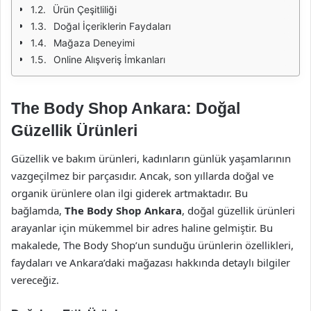
Ürün Çeşitliliği
Doğal İçeriklerin Faydaları
Mağaza Deneyimi
Online Alışveriş İmkanları
The Body Shop Ankara: Doğal
Güzellik Ürünleri
Güzellik ve bakım ürünleri, kadınların günlük yaşamlarının
vazgeçilmez bir parçasıdır. Ancak, son yıllarda doğal ve
organik ürünlere olan ilgi giderek artmaktadır. Bu
bağlamda,
The Body Shop Ankara
, doğal güzellik ürünleri
arayanlar için mükemmel bir adres haline gelmiştir. Bu
makalede, The Body Shop’un sunduğu ürünlerin özellikleri,
faydaları ve Ankara’daki mağazası hakkında detaylı bilgiler
vereceğiz.