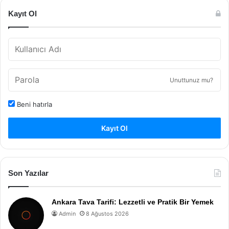
Kayıt Ol
Unuttunuz mu?
Beni hatırla
Kayıt Ol
Son Yazılar
Ankara Tava Tarifi: Lezzetli ve Pratik Bir Yemek
Admin
8 Ağustos 2026