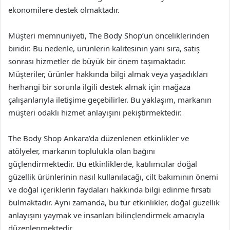
ekonomilere destek olmaktadır.
Müşteri memnuniyeti, The Body Shop’un önceliklerinden
biridir. Bu nedenle, ürünlerin kalitesinin yanı sıra, satış
sonrası hizmetler de büyük bir önem taşımaktadır.
Müşteriler, ürünler hakkında bilgi almak veya yaşadıkları
herhangi bir sorunla ilgili destek almak için mağaza
çalışanlarıyla iletişime geçebilirler. Bu yaklaşım, markanın
müşteri odaklı hizmet anlayışını pekiştirmektedir.
The Body Shop Ankara’da düzenlenen etkinlikler ve
atölyeler, markanın toplulukla olan bağını
güçlendirmektedir. Bu etkinliklerde, katılımcılar doğal
güzellik ürünlerinin nasıl kullanılacağı, cilt bakımının önemi
ve doğal içeriklerin faydaları hakkında bilgi edinme fırsatı
bulmaktadır. Aynı zamanda, bu tür etkinlikler, doğal güzellik
anlayışını yaymak ve insanları bilinçlendirmek amacıyla
düzenlenmektedir.