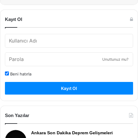
Kayıt Ol
Unuttunuz mu?
Beni hatırla
Kayıt Ol
Son Yazılar
Ankara Son Dakika Deprem Gelişmeleri