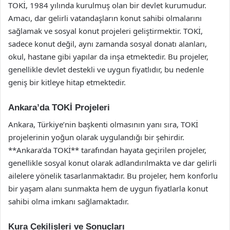
TOKİ, 1984 yılında kurulmuş olan bir devlet kurumudur.
Amacı, dar gelirli vatandaşların konut sahibi olmalarını
sağlamak ve sosyal konut projeleri geliştirmektir. TOKİ,
sadece konut değil, aynı zamanda sosyal donatı alanları,
okul, hastane gibi yapılar da inşa etmektedir. Bu projeler,
genellikle devlet destekli ve uygun fiyatlıdır, bu nedenle
geniş bir kitleye hitap etmektedir.
Ankara’da TOKİ Projeleri
Ankara, Türkiye’nin başkenti olmasının yanı sıra, TOKİ
projelerinin yoğun olarak uygulandığı bir şehirdir.
**Ankara’da TOKİ** tarafından hayata geçirilen projeler,
genellikle sosyal konut olarak adlandırılmakta ve dar gelirli
ailelere yönelik tasarlanmaktadır. Bu projeler, hem konforlu
bir yaşam alanı sunmakta hem de uygun fiyatlarla konut
sahibi olma imkanı sağlamaktadır.
Kura Çekilişleri ve Sonuçları