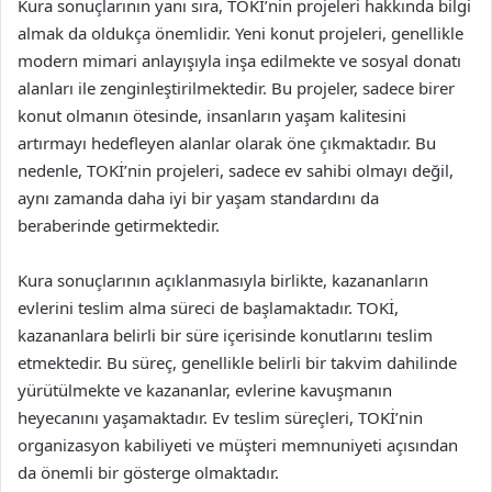
Kura sonuçlarının yanı sıra, TOKİ’nin projeleri hakkında bilgi
almak da oldukça önemlidir. Yeni konut projeleri, genellikle
modern mimari anlayışıyla inşa edilmekte ve sosyal donatı
alanları ile zenginleştirilmektedir. Bu projeler, sadece birer
konut olmanın ötesinde, insanların yaşam kalitesini
artırmayı hedefleyen alanlar olarak öne çıkmaktadır. Bu
nedenle, TOKİ’nin projeleri, sadece ev sahibi olmayı değil,
aynı zamanda daha iyi bir yaşam standardını da
beraberinde getirmektedir.
Kura sonuçlarının açıklanmasıyla birlikte, kazananların
evlerini teslim alma süreci de başlamaktadır. TOKİ,
kazananlara belirli bir süre içerisinde konutlarını teslim
etmektedir. Bu süreç, genellikle belirli bir takvim dahilinde
yürütülmekte ve kazananlar, evlerine kavuşmanın
heyecanını yaşamaktadır. Ev teslim süreçleri, TOKİ’nin
organizasyon kabiliyeti ve müşteri memnuniyeti açısından
da önemli bir gösterge olmaktadır.