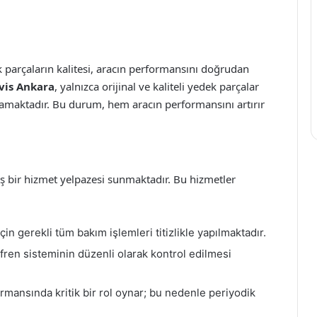
 parçaların kalitesi, aracın performansını doğrudan
vis Ankara
, yalnızca orijinal ve kaliteli yedek parçalar
lamaktadır. Bu durum, hem aracın performansını artırır
iş bir hizmet yelpazesi sunmaktadır. Bu hizmetler
çin gerekli tüm bakım işlemleri titizlikle yapılmaktadır.
fren sisteminin düzenli olarak kontrol edilmesi
mansında kritik bir rol oynar; bu nedenle periyodik