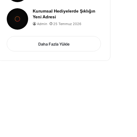
Kurumsal Hediyelerde Şıklığın
Yeni Adresi
Admin
25 Temmuz 2026
Daha Fazla Yükle