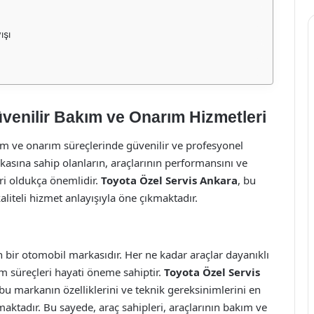
ışı
venilir Bakım ve Onarım Hizmetleri
m ve onarım süreçlerinde güvenilir ve profesyonel
kasına sahip olanların, araçlarının performansını ve
ri oldukça önemlidir.
Toyota Özel Servis Ankara
, bu
liteli hizmet anlayışıyla öne çıkmaktadır.
 bir otomobil markasıdır. Her ne kadar araçlar dayanıklı
m süreçleri hayati öneme sahiptir.
Toyota Özel Servis
bu markanın özelliklerini ve teknik gereksinimlerini en
aktadır. Bu sayede, araç sahipleri, araçlarının bakım ve