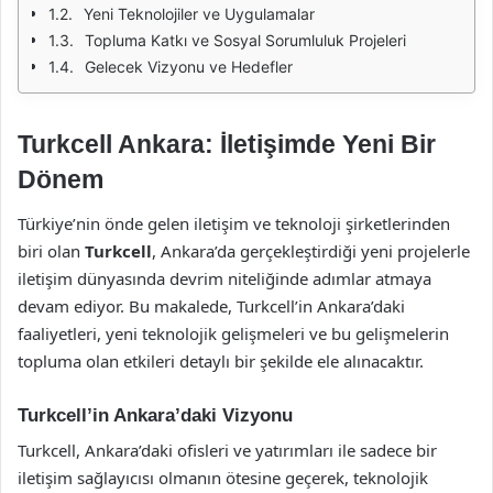
Yeni Teknolojiler ve Uygulamalar
Topluma Katkı ve Sosyal Sorumluluk Projeleri
Gelecek Vizyonu ve Hedefler
Turkcell Ankara: İletişimde Yeni Bir
Dönem
Türkiye’nin önde gelen iletişim ve teknoloji şirketlerinden
biri olan
Turkcell
, Ankara’da gerçekleştirdiği yeni projelerle
iletişim dünyasında devrim niteliğinde adımlar atmaya
devam ediyor. Bu makalede, Turkcell’in Ankara’daki
faaliyetleri, yeni teknolojik gelişmeleri ve bu gelişmelerin
topluma olan etkileri detaylı bir şekilde ele alınacaktır.
Turkcell’in Ankara’daki Vizyonu
Turkcell, Ankara’daki ofisleri ve yatırımları ile sadece bir
iletişim sağlayıcısı olmanın ötesine geçerek, teknolojik