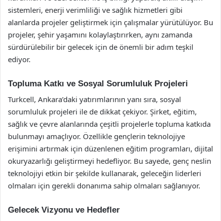
sistemleri, enerji verimliliği ve sağlık hizmetleri gibi
alanlarda projeler geliştirmek için çalışmalar yürütülüyor. Bu
projeler, şehir yaşamını kolaylaştırırken, aynı zamanda
sürdürülebilir bir gelecek için de önemli bir adım teşkil
ediyor.
Topluma Katkı ve Sosyal Sorumluluk Projeleri
Turkcell, Ankara’daki yatırımlarının yanı sıra, sosyal
sorumluluk projeleri ile de dikkat çekiyor. Şirket, eğitim,
sağlık ve çevre alanlarında çeşitli projelerle topluma katkıda
bulunmayı amaçlıyor. Özellikle gençlerin teknolojiye
erişimini artırmak için düzenlenen eğitim programları, dijital
okuryazarlığı geliştirmeyi hedefliyor. Bu sayede, genç neslin
teknolojiyi etkin bir şekilde kullanarak, geleceğin liderleri
olmaları için gerekli donanıma sahip olmaları sağlanıyor.
Gelecek Vizyonu ve Hedefler