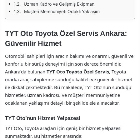
Uzman Kadro ve Gelişmiş Ekipman
Müşteri Memnuniyeti Odaklı Yaklaşım
TYT Oto Toyota Özel Servis Ankara:
Güvenilir Hizmet
Otomobil sahipleri için aracın bakımı ve onarımı, güvenli ve
konforlu bir sürüş deneyimi için son derece önemlidir.
Ankara’da bulunan
TYT Oto Toyota Özel Servis
, Toyota
marka araç sahiplerine sunduğu kaliteli ve güvenilir hizmet
ile dikkat çekmektedir. Bu makalede, TYT Oto’nun sunduğu
hizmetler, uzman kadrosu ve müşteri memnuniyetine
odaklanan yaklaşımı detaylı bir şekilde ele alınacaktır.
TYT Oto’nun Hizmet Yelpazesi
TYT Oto, Toyota araçları için geniş bir hizmet yelpazesi
sunmaktadır. Bu hizmetler arasında: