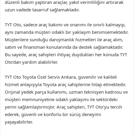
düzenli bakım yaptıran araçlar, yakıt verimliliğini artırarak
uzun vadede tasarruf sağlamaktadır.
TYT Oto, sadece araç bakımı ve onarımı ile sınırlı kalmayıp,
aynı zamanda müşteri odaklı bir yaklaşım benimsemektedir.
Müşterilere sunduğu danışmanlık hizmetleri ile araç alım,
satım ve finansman konularında da destek sağlamaktadır.
Bu sayede, araç sahipleri ihtiyaç duydukları her konuda TYT
Oto’dan yardım alabilirler.
TYT Oto Toyota Özel Servis Ankara, güvenilir ve kaliteli
hizmet anlayışıyla Toyota araç sahiplerine hitap etmektedir.
Orijinal yedek parça kullanımı, uzman teknisyen kadrosu ve
müşteri memnuniyetine odaklı yaklaşımı ile sektördeki
yerini sağlamlaştırmıştır. Araç sahipleri, TYT Oto’yu tercih
ederek, güvenli ve konforlu bir sürüş deneyimi
yaşayabilirler.