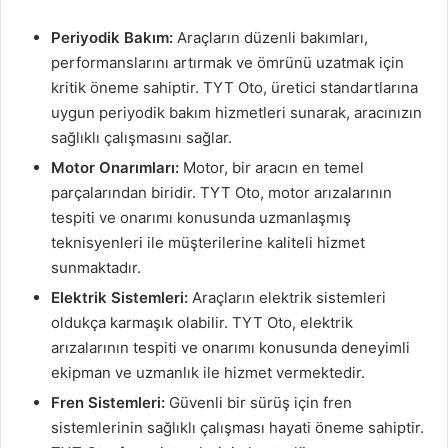
Periyodik Bakım:
Araçların düzenli bakımları,
performanslarını artırmak ve ömrünü uzatmak için
kritik öneme sahiptir. TYT Oto, üretici standartlarına
uygun periyodik bakım hizmetleri sunarak, aracınızın
sağlıklı çalışmasını sağlar.
Motor Onarımları:
Motor, bir aracın en temel
parçalarından biridir. TYT Oto, motor arızalarının
tespiti ve onarımı konusunda uzmanlaşmış
teknisyenleri ile müşterilerine kaliteli hizmet
sunmaktadır.
Elektrik Sistemleri:
Araçların elektrik sistemleri
oldukça karmaşık olabilir. TYT Oto, elektrik
arızalarının tespiti ve onarımı konusunda deneyimli
ekipman ve uzmanlık ile hizmet vermektedir.
Fren Sistemleri:
Güvenli bir sürüş için fren
sistemlerinin sağlıklı çalışması hayati öneme sahiptir.