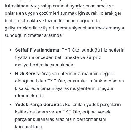
tutmaktadır. Araç sahiplerinin ihtiyaçlarını anlamak ve
onlara en uygun çözümleri sunmak için sürekli olarak geri
bildirim almakta ve hizmetlerini bu doğrultuda
geliştirmektedir. Müşteri memnuniyetini artırmak amacıyla
sunduğu hizmetler arasında:
Şeffaf Fiyatlandırma:
TYT Oto, sunduğu hizmetlerin
fiyatlarını önceden belirtmekte ve sürpriz
maliyetlerden kaçınmaktadır.
Hızlı Servis:
Araç sahiplerinin zamanının değerli
olduğunu bilen TYT Oto, onarımları mümkün olan en
kısa sürede tamamlayarak müşterilerini mağdur
etmemektedir.
Yedek Parça Garantisi:
Kullanılan yedek parçaların
kalitesine önem veren TYT Oto, orijinal yedek
parçalar kullanarak aracınızın performansını
korumaktadır.