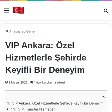
Menü
Ar
Anasayfa
/
Genel
VIP Ankara: Özel
Hizmetlerle Şehirde
Keyifli Bir Deneyim
8 Mayıs 2025
4 dakika okuma süresi
VIP Ankara: Özel Hizmetlerle Şehirde Keyifli Bir Deneyim
VIP Transfer Hizmetleri