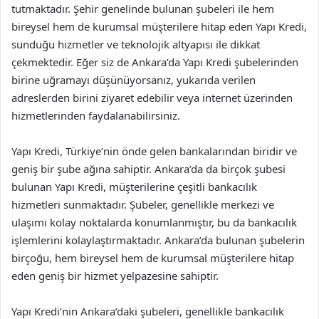
tutmaktadır. Şehir genelinde bulunan şubeleri ile hem
bireysel hem de kurumsal müşterilere hitap eden Yapı Kredi,
sunduğu hizmetler ve teknolojik altyapısı ile dikkat
çekmektedir. Eğer siz de Ankara’da Yapı Kredi şubelerinden
birine uğramayı düşünüyorsanız, yukarıda verilen
adreslerden birini ziyaret edebilir veya internet üzerinden
hizmetlerinden faydalanabilirsiniz.
Yapı Kredi, Türkiye’nin önde gelen bankalarından biridir ve
geniş bir şube ağına sahiptir. Ankara’da da birçok şubesi
bulunan Yapı Kredi, müşterilerine çeşitli bankacılık
hizmetleri sunmaktadır. Şubeler, genellikle merkezi ve
ulaşımı kolay noktalarda konumlanmıştır, bu da bankacılık
işlemlerini kolaylaştırmaktadır. Ankara’da bulunan şubelerin
birçoğu, hem bireysel hem de kurumsal müşterilere hitap
eden geniş bir hizmet yelpazesine sahiptir.
Yapı Kredi’nin Ankara’daki şubeleri, genellikle bankacılık