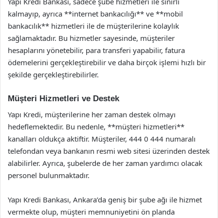
Yapı Kredi Bankası, sadece şube hizmetleri ile sınırlı
kalmayıp, ayrıca **internet bankacılığı** ve **mobil
bankacılık** hizmetleri ile de müşterilerine kolaylık
sağlamaktadır. Bu hizmetler sayesinde, müşteriler
hesaplarını yönetebilir, para transferi yapabilir, fatura
ödemelerini gerçekleştirebilir ve daha birçok işlemi hızlı bir
şekilde gerçekleştirebilirler.
Müşteri Hizmetleri ve Destek
Yapı Kredi, müşterilerine her zaman destek olmayı
hedeflemektedir. Bu nedenle, **müşteri hizmetleri**
kanalları oldukça aktiftir. Müşteriler, 444 0 444 numaralı
telefondan veya bankanın resmi web sitesi üzerinden destek
alabilirler. Ayrıca, şubelerde de her zaman yardımcı olacak
personel bulunmaktadır.
Yapı Kredi Bankası, Ankara’da geniş bir şube ağı ile hizmet
vermekte olup, müşteri memnuniyetini ön planda