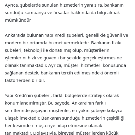
Ayrıca, şubelerde sunulan hizmetlerin yanı sıra, bankanın
sunduğu kampanya ve fırsatlar hakkında da bilgi almak
mümkündür.
Ankara’da bulunan Yapı Kredi şubeleri, genellikle güvenli ve
modern bir ortamda hizmet vermektedir. Bankanın fiziki
şubeleri, teknoloji ile donatılmış olup, müşterilerin
işlemlerini hızlı ve güvenli bir şekilde gerçekleştirmesine
olanak tanımaktadır. Ayrıca, müşteri hizmetleri konusunda
sağlanan destek, bankanın tercih edilmesindeki önemli
faktörlerden biridir.
Yapı Kredi’nin şubeleri, farklı bölgelerde stratejik olarak
konumlandırılmıştır. Bu sayede, Ankara’nın farklı
semtlerinde yaşayan müşteriler, en yakın şubeye kolayca
ulaşabilmektedir. Bankanın sunduğu hizmetlerin çeşitliliği,
her kesimden müşteriye hitap etmesine olanak
tanımaktadır. Dolayısıyla, bireysel müşterilerden küçük