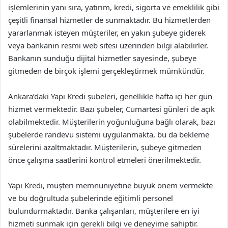
işlemlerinin yanı sıra, yatırım, kredi, sigorta ve emeklilik gibi
çeşitli finansal hizmetler de sunmaktadır. Bu hizmetlerden
yararlanmak isteyen müşteriler, en yakın şubeye giderek
veya bankanın resmi web sitesi üzerinden bilgi alabilirler.
Bankanın sunduğu dijital hizmetler sayesinde, şubeye
gitmeden de birçok işlemi gerçekleştirmek mümkündür.
Ankara’daki Yapı Kredi şubeleri, genellikle hafta içi her gün
hizmet vermektedir. Bazı şubeler, Cumartesi günleri de açık
olabilmektedir. Müşterilerin yoğunluğuna bağlı olarak, bazı
şubelerde randevu sistemi uygulanmakta, bu da bekleme
sürelerini azaltmaktadır. Müşterilerin, şubeye gitmeden
önce çalışma saatlerini kontrol etmeleri önerilmektedir.
Yapı Kredi, müşteri memnuniyetine büyük önem vermekte
ve bu doğrultuda şubelerinde eğitimli personel
bulundurmaktadır. Banka çalışanları, müşterilere en iyi
hizmeti sunmak için gerekli bilgi ve deneyime sahiptir.