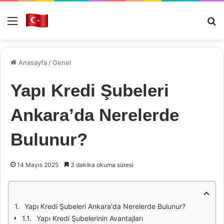
Menü
Ar
Anasayfa
/
Genel
Yapı Kredi Şubeleri
Ankara’da Nerelerde
Bulunur?
14 Mayıs 2025
3 dakika okuma süresi
Yapı Kredi Şubeleri Ankara'da Nerelerde Bulunur?
Yapı Kredi Şubelerinin Avantajları