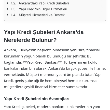
Ankara'daki Yapı Kredi Şubeleri
Yapı Kredi'nin Diğer Hizmetleri
Müşteri Hizmetleri ve Destek
Yapı Kredi Şubeleri Ankara’da
Nerelerde Bulunur?
Ankara, Türkiye’nin başkenti olmasının yanı sıra, finansal
kurumların yoğun olarak bulunduğu bir şehirdir. Bu
bağlamda, **Yapı Kredi Bankası**, Türkiye’nin en köklü
bankalarından biri olarak, Ankara’da birçok şubesi ile hizmet
vermektedir. Müşteri memnuniyetini ön planda tutan Yapı
Kredi, geniş şube ağı ile hem bireysel hem de kurumsal
müşterilere çeşitli finansal hizmetler sunmaktadır.
Yapı Kredi Şubelerinin Avantajları
Yapı Kredi şubeleri, modern bankacılık hizmetlerinin yanı