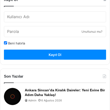
Unuttunuz mu?
Beni hatırla
Kayıt Ol
Son Yazılar
Ankara Sincan’da Kiralık Daireler: Yeni Evine Bir
Adım Daha Yaklaş!
Admin
6 Ağustos 2026