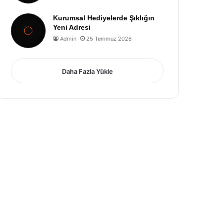
Kurumsal Hediyelerde Şıklığın
Yeni Adresi
Admin
25 Temmuz 2026
Daha Fazla Yükle