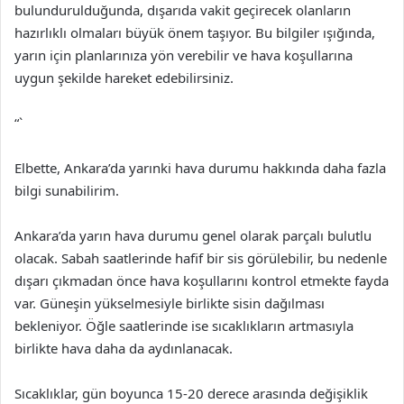
bulundurulduğunda, dışarıda vakit geçirecek olanların
hazırlıklı olmaları büyük önem taşıyor. Bu bilgiler ışığında,
yarın için planlarınıza yön verebilir ve hava koşullarına
uygun şekilde hareket edebilirsiniz.
“`
Elbette, Ankara’da yarınki hava durumu hakkında daha fazla
bilgi sunabilirim.
Ankara’da yarın hava durumu genel olarak parçalı bulutlu
olacak. Sabah saatlerinde hafif bir sis görülebilir, bu nedenle
dışarı çıkmadan önce hava koşullarını kontrol etmekte fayda
var. Güneşin yükselmesiyle birlikte sisin dağılması
bekleniyor. Öğle saatlerinde ise sıcaklıkların artmasıyla
birlikte hava daha da aydınlanacak.
Sıcaklıklar, gün boyunca 15-20 derece arasında değişiklik