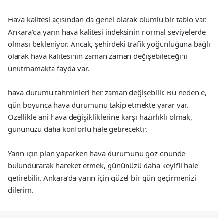
Hava kalitesi açısından da genel olarak olumlu bir tablo var.
Ankara’da yarın hava kalitesi indeksinin normal seviyelerde
olması bekleniyor. Ancak, şehirdeki trafik yoğunluğuna bağlı
olarak hava kalitesinin zaman zaman değişebileceğini
unutmamakta fayda var.
hava durumu tahminleri her zaman değişebilir. Bu nedenle,
gün boyunca hava durumunu takip etmekte yarar var.
Özellikle ani hava değişikliklerine karşı hazırlıklı olmak,
gününüzü daha konforlu hale getirecektir.
Yarın için plan yaparken hava durumunu göz önünde
bulundurarak hareket etmek, gününüzü daha keyifli hale
getirebilir. Ankara’da yarın için güzel bir gün geçirmenizi
dilerim.