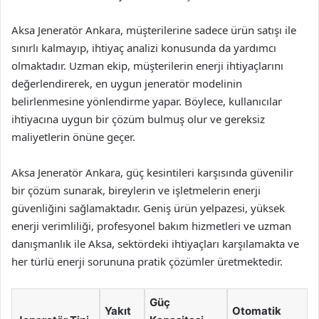
Aksa Jeneratör Ankara, müşterilerine sadece ürün satışı ile
sınırlı kalmayıp, ihtiyaç analizi konusunda da yardımcı
olmaktadır. Uzman ekip, müşterilerin enerji ihtiyaçlarını
değerlendirerek, en uygun jeneratör modelinin
belirlenmesine yönlendirme yapar. Böylece, kullanıcılar
ihtiyacına uygun bir çözüm bulmuş olur ve gereksiz
maliyetlerin önüne geçer.
Aksa Jeneratör Ankara, güç kesintileri karşısında güvenilir
bir çözüm sunarak, bireylerin ve işletmelerin enerji
güvenliğini sağlamaktadır. Geniş ürün yelpazesi, yüksek
enerji verimliliği, profesyonel bakım hizmetleri ve uzman
danışmanlık ile Aksa, sektördeki ihtiyaçları karşılamakta ve
her türlü enerji sorununa pratik çözümler üretmektedir.
Güç
Yakıt
Otomatik