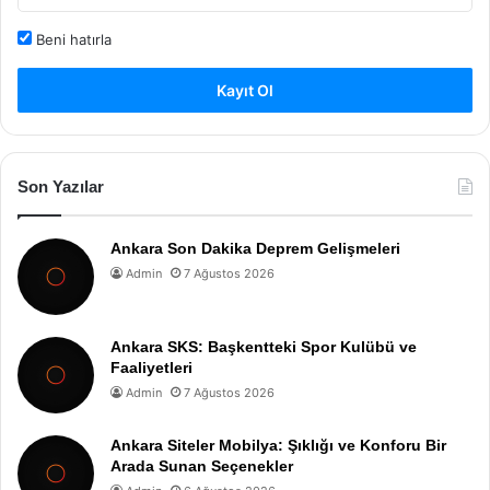
Beni hatırla
Kayıt Ol
Son Yazılar
Ankara Son Dakika Deprem Gelişmeleri
Admin
7 Ağustos 2026
Ankara SKS: Başkentteki Spor Kulübü ve
Faaliyetleri
Admin
7 Ağustos 2026
Ankara Siteler Mobilya: Şıklığı ve Konforu Bir
Arada Sunan Seçenekler