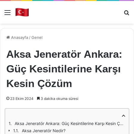
Menü
Ar
Anasayfa
/
Genel
Aksa Jeneratör Ankara:
Güç Kesintilerine Karşı
Kesin Çözüm
23 Ekim 2024
3 dakika okuma süresi
Aksa Jeneratör Ankara: Güç Kesintilerine Karşı Kesin Çözüm
Aksa Jeneratör Nedir?