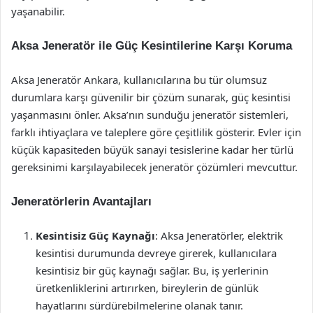
yaşanabilir.
Aksa Jeneratör ile Güç Kesintilerine Karşı Koruma
Aksa Jeneratör Ankara, kullanıcılarına bu tür olumsuz
durumlara karşı güvenilir bir çözüm sunarak, güç kesintisi
yaşanmasını önler. Aksa’nın sunduğu jeneratör sistemleri,
farklı ihtiyaçlara ve taleplere göre çeşitlilik gösterir. Evler için
küçük kapasiteden büyük sanayi tesislerine kadar her türlü
gereksinimi karşılayabilecek jeneratör çözümleri mevcuttur.
Jeneratörlerin Avantajları
Kesintisiz Güç Kaynağı
: Aksa Jeneratörler, elektrik
kesintisi durumunda devreye girerek, kullanıcılara
kesintisiz bir güç kaynağı sağlar. Bu, iş yerlerinin
üretkenliklerini artırırken, bireylerin de günlük
hayatlarını sürdürebilmelerine olanak tanır.