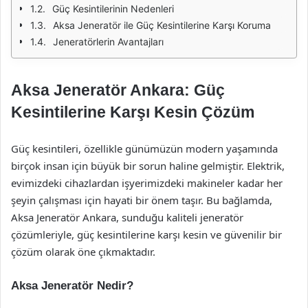
Güç Kesintilerinin Nedenleri
Aksa Jeneratör ile Güç Kesintilerine Karşı Koruma
Jeneratörlerin Avantajları
Aksa Jeneratör Ankara: Güç
Kesintilerine Karşı Kesin Çözüm
Güç kesintileri, özellikle günümüzün modern yaşamında
birçok insan için büyük bir sorun haline gelmiştir. Elektrik,
evimizdeki cihazlardan işyerimizdeki makineler kadar her
şeyin çalışması için hayati bir önem taşır. Bu bağlamda,
Aksa Jeneratör Ankara, sunduğu kaliteli jeneratör
çözümleriyle, güç kesintilerine karşı kesin ve güvenilir bir
çözüm olarak öne çıkmaktadır.
Aksa Jeneratör Nedir?