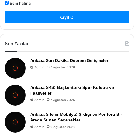
Beni hatırla
Kayıt Ol
Son Yazılar
Ankara Son Dakika Deprem Gelişmeleri
Admin
7 Ağustos 2026
Ankara SKS: Başkentteki Spor Kulübü ve
Faaliyetleri
Admin
7 Ağustos 2026
Ankara Siteler Mobilya: Şıklığı ve Konforu Bir
Arada Sunan Seçenekler
Admin
6 Ağustos 2026