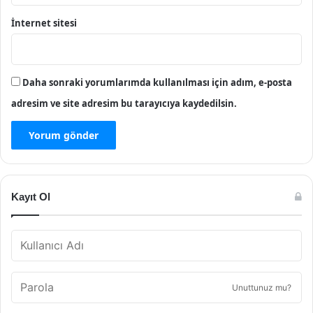
İnternet sitesi
Daha sonraki yorumlarımda kullanılması için adım, e-posta
adresim ve site adresim bu tarayıcıya kaydedilsin.
Kayıt Ol
Unuttunuz mu?