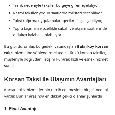
Trafik nedeniyle taksiler bölgeye giremeyebiliyor,
Resmi taksiler yoğun saatlerde müşteri seçebiliyor,
Taksi çağırma uygulamaları gecikmeli çalışabiliyor,
Toplu taşıma ise özellikle sabah ve akşam saatlerinde
oldukça kalabalık olabiliyor.
Bu gibi durumlar, bölgedeki vatandaşları
Bakırköy korsan
taksi
hizmetine yönlendirmektedir. Çünkü korsan taksiler,
müşteriyle doğrudan iletişim kurarak hızlı ve esnek hizmet
sunar.
Korsan Taksi ile Ulaşımın Avantajları
Korsan taksi hizmetlerinin tercih edilmesinin birçok nedeni
vardır. Bunlar arasında en dikkat çekici olanlar şunlardır:
1.
Fiyat Avantajı