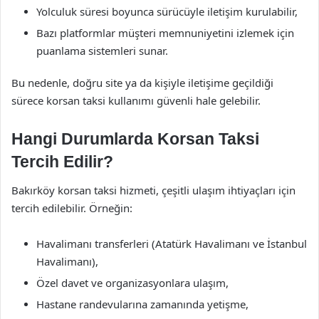
Yolculuk süresi boyunca sürücüyle iletişim kurulabilir,
Bazı platformlar müşteri memnuniyetini izlemek için
puanlama sistemleri sunar.
Bu nedenle, doğru site ya da kişiyle iletişime geçildiği
sürece korsan taksi kullanımı güvenli hale gelebilir.
Hangi Durumlarda Korsan Taksi
Tercih Edilir?
Bakırköy korsan taksi hizmeti, çeşitli ulaşım ihtiyaçları için
tercih edilebilir. Örneğin:
Havalimanı transferleri (Atatürk Havalimanı ve İstanbul
Havalimanı),
Özel davet ve organizasyonlara ulaşım,
Hastane randevularına zamanında yetişme,