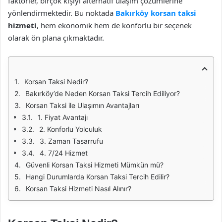
faktörler, birçok kişiyi alternatif ulaşım çözümlerine
yönlendirmektedir. Bu noktada
Bakırköy korsan taksi
hizmeti
, hem ekonomik hem de konforlu bir seçenek
olarak ön plana çıkmaktadır.
Korsan Taksi Nedir?
Bakırköy’de Neden Korsan Taksi Tercih Ediliyor?
Korsan Taksi ile Ulaşımın Avantajları
1. Fiyat Avantajı
2. Konforlu Yolculuk
3. Zaman Tasarrufu
4. 7/24 Hizmet
Güvenli Korsan Taksi Hizmeti Mümkün mü?
Hangi Durumlarda Korsan Taksi Tercih Edilir?
Korsan Taksi Hizmeti Nasıl Alınır?