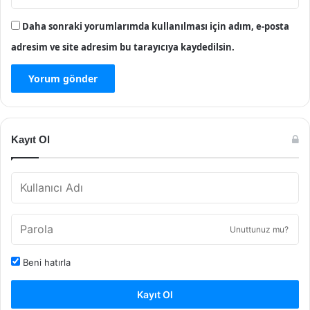
Daha sonraki yorumlarımda kullanılması için adım, e-posta
adresim ve site adresim bu tarayıcıya kaydedilsin.
Kayıt Ol
Unuttunuz mu?
Beni hatırla
Kayıt Ol