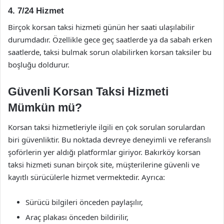
4.
7/24 Hizmet
Birçok korsan taksi hizmeti günün her saati ulaşılabilir
durumdadır. Özellikle gece geç saatlerde ya da sabah erken
saatlerde, taksi bulmak sorun olabilirken korsan taksiler bu
boşluğu doldurur.
Güvenli Korsan Taksi Hizmeti
Mümkün mü?
Korsan taksi hizmetleriyle ilgili en çok sorulan sorulardan
biri güvenliktir. Bu noktada devreye deneyimli ve referanslı
şoförlerin yer aldığı platformlar giriyor. Bakırköy korsan
taksi hizmeti sunan birçok site, müşterilerine güvenli ve
kayıtlı sürücülerle hizmet vermektedir. Ayrıca:
Sürücü bilgileri önceden paylaşılır,
Araç plakası önceden bildirilir,