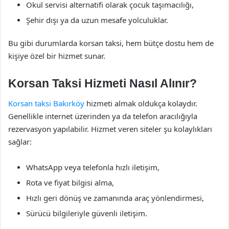
Okul servisi alternatifi olarak çocuk taşımacılığı,
Şehir dışı ya da uzun mesafe yolculuklar.
Bu gibi durumlarda korsan taksi, hem bütçe dostu hem de
kişiye özel bir hizmet sunar.
Korsan Taksi Hizmeti Nasıl Alınır?
Korsan taksi Bakırköy
hizmeti almak oldukça kolaydır.
Genellikle internet üzerinden ya da telefon aracılığıyla
rezervasyon yapılabilir. Hizmet veren siteler şu kolaylıkları
sağlar:
WhatsApp veya telefonla hızlı iletişim,
Rota ve fiyat bilgisi alma,
Hızlı geri dönüş ve zamanında araç yönlendirmesi,
Sürücü bilgileriyle güvenli iletişim.