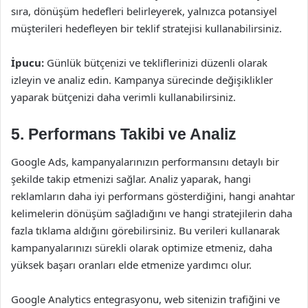
sıra, dönüşüm hedefleri belirleyerek, yalnızca potansiyel
müşterileri hedefleyen bir teklif stratejisi kullanabilirsiniz.
İpucu:
Günlük bütçenizi ve tekliflerinizi düzenli olarak
izleyin ve analiz edin. Kampanya sürecinde değişiklikler
yaparak bütçenizi daha verimli kullanabilirsiniz.
5. Performans Takibi ve Analiz
Google Ads, kampanyalarınızın performansını detaylı bir
şekilde takip etmenizi sağlar. Analiz yaparak, hangi
reklamların daha iyi performans gösterdiğini, hangi anahtar
kelimelerin dönüşüm sağladığını ve hangi stratejilerin daha
fazla tıklama aldığını görebilirsiniz. Bu verileri kullanarak
kampanyalarınızı sürekli olarak optimize etmeniz, daha
yüksek başarı oranları elde etmenize yardımcı olur.
Google Analytics entegrasyonu, web sitenizin trafiğini ve