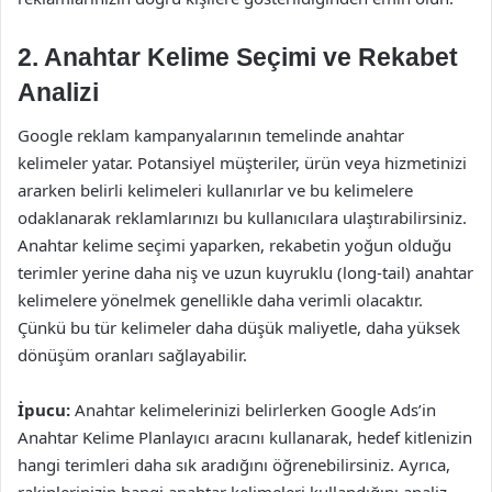
2. Anahtar Kelime Seçimi ve Rekabet
Analizi
Google reklam kampanyalarının temelinde anahtar
kelimeler yatar. Potansiyel müşteriler, ürün veya hizmetinizi
ararken belirli kelimeleri kullanırlar ve bu kelimelere
odaklanarak reklamlarınızı bu kullanıcılara ulaştırabilirsiniz.
Anahtar kelime seçimi yaparken, rekabetin yoğun olduğu
terimler yerine daha niş ve uzun kuyruklu (long-tail) anahtar
kelimelere yönelmek genellikle daha verimli olacaktır.
Çünkü bu tür kelimeler daha düşük maliyetle, daha yüksek
dönüşüm oranları sağlayabilir.
İpucu:
Anahtar kelimelerinizi belirlerken Google Ads’in
Anahtar Kelime Planlayıcı aracını kullanarak, hedef kitlenizin
hangi terimleri daha sık aradığını öğrenebilirsiniz. Ayrıca,