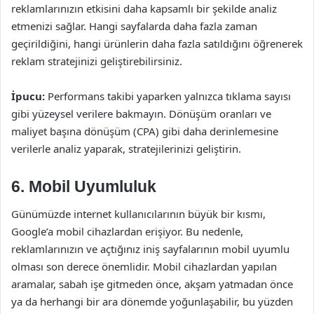
reklamlarınızın etkisini daha kapsamlı bir şekilde analiz
etmenizi sağlar. Hangi sayfalarda daha fazla zaman
geçirildiğini, hangi ürünlerin daha fazla satıldığını öğrenerek
reklam stratejinizi geliştirebilirsiniz.
İpucu:
Performans takibi yaparken yalnızca tıklama sayısı
gibi yüzeysel verilere bakmayın. Dönüşüm oranları ve
maliyet başına dönüşüm (CPA) gibi daha derinlemesine
verilerle analiz yaparak, stratejilerinizi geliştirin.
6. Mobil Uyumluluk
Günümüzde internet kullanıcılarının büyük bir kısmı,
Google’a mobil cihazlardan erişiyor. Bu nedenle,
reklamlarınızın ve açtığınız iniş sayfalarının mobil uyumlu
olması son derece önemlidir. Mobil cihazlardan yapılan
aramalar, sabah işe gitmeden önce, akşam yatmadan önce
ya da herhangi bir ara dönemde yoğunlaşabilir, bu yüzden