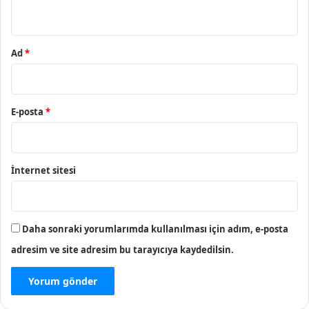
*
Ad
*
E-posta
*
İnternet sitesi
Daha sonraki yorumlarımda kullanılması için adım, e-posta
adresim ve site adresim bu tarayıcıya kaydedilsin.