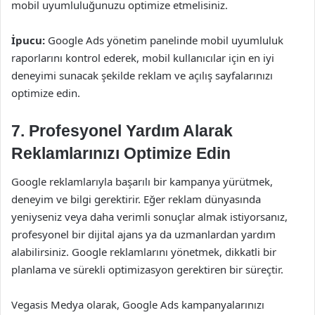
mobil uyumluluğunuzu optimize etmelisiniz.
İpucu:
Google Ads yönetim panelinde mobil uyumluluk
raporlarını kontrol ederek, mobil kullanıcılar için en iyi
deneyimi sunacak şekilde reklam ve açılış sayfalarınızı
optimize edin.
7. Profesyonel Yardım Alarak
Reklamlarınızı Optimize Edin
Google reklamlarıyla başarılı bir kampanya yürütmek,
deneyim ve bilgi gerektirir. Eğer reklam dünyasında
yeniyseniz veya daha verimli sonuçlar almak istiyorsanız,
profesyonel bir dijital ajans ya da uzmanlardan yardım
alabilirsiniz. Google reklamlarını yönetmek, dikkatli bir
planlama ve sürekli optimizasyon gerektiren bir süreçtir.
Vegasis Medya olarak, Google Ads kampanyalarınızı