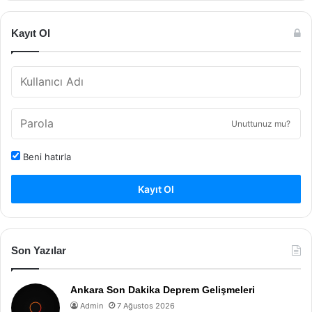
Kayıt Ol
Unuttunuz mu?
Beni hatırla
Kayıt Ol
Son Yazılar
Ankara Son Dakika Deprem Gelişmeleri
Admin
7 Ağustos 2026