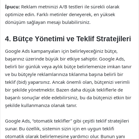
İpucu:
Reklam metninizi A/B testleri ile sürekli olarak
optimize edin. Farklı metinler deneyerek, en yüksek
dönüşüm sağlayan mesajı bulabilirsiniz.
4. Bütçe Yönetimi ve Teklif Stratejileri
Google Ads kampanyaları için belirleyeceğiniz bütçe,
başarınız üzerinde büyük bir etkiye sahiptir. Google Ads,
belirli bir günlük veya aylık bütçe belirlemenize imkan tanır
ve bu bütçeyle reklamlarınıza tıklanma başına belirli bir
teklif (bid) yaparsınız. Ancak önemli olan, bütçenizi verimli
bir şekilde yönetmektir. Bazen daha düşük tekliflerle de
başarılı sonuçlar elde edebilirsiniz, bu da bütçenizi etkin bir
şekilde kullanmanıza olanak tanır.
Google Ads, “otomatik teklifler” gibi çeşitli teklif stratejileri
sunar. Bu özellik, sistemin sizin için en uygun teklifi
otomatik olarak belirlemesine yardımcı olur. Bunun yanı